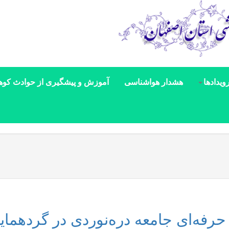
ویدادها
هشدار هواشناسی
آموزش و پیشگیری از حوادث کوه
حرفه‌ای جامعه دره‌نوردی در گردهمای