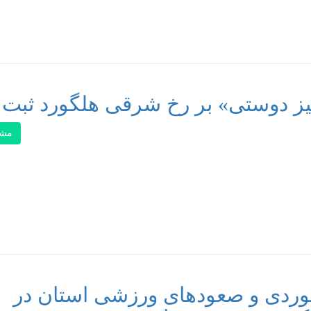
لیز دوستی» بر رخ شرقی هلگورد ثبت
مشا
وردی و صعودهای ورزشی استان در