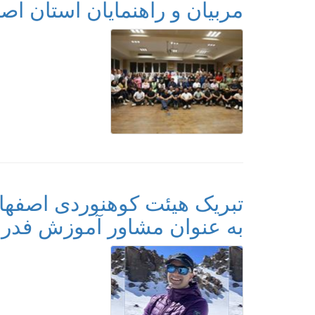
مربیان و راهنمایان استان اص
تبریک هیئت کوهنوردی اصفها
به عنوان مشاور آموزش فدر