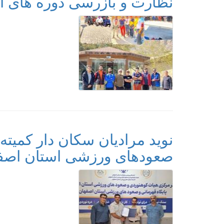
نظارت و بازرسی دوره های 
نوید مرادیان سکان دار کمیت
صعودهای ورزشی استان اصف