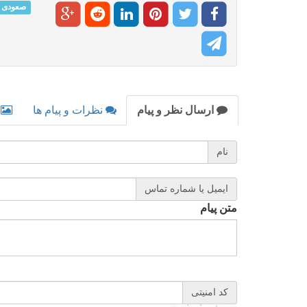
صعودی
ارسال نظر و پیام
نظرات و پیام ها
نام
ایمیل یا شماره تماس
متن پیام
کد امنیتی