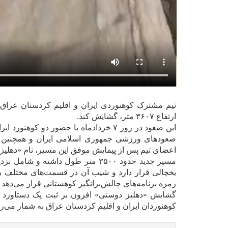
تیم مشترک کوهنوردی ایران و اقلیم کردستان عراق 
ارتفاع ۳۶۰۷ متر، گشایش کند.
این صعود در روز ۷ خردادماه با حضور دو
صعودهای ورزشی جمهوری اسلامی ایران و همچنین ابر
اعضای تیم پس از پیمایش موفق این مسیر، نام «دهلیز د
زمره برنامه‌های چالش‌برانگیز کوهستانی قرار می‌دهد 
گشایش «دهلیز دوستی» افزون بر ثبت یک دستاورد ف
کوهنوردان ایران و اقلیم کردستان عراق به شمار می‌ر