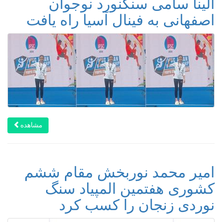
الینا سامی سنگنورد نوجوان
اصفهانی به فینال آسیا راه یافت
مشاهده
امیر محمد نوربخش مقام ششم
کشوری هفتمین المپیاد سنگ
نوردی زنجان را کسب کرد