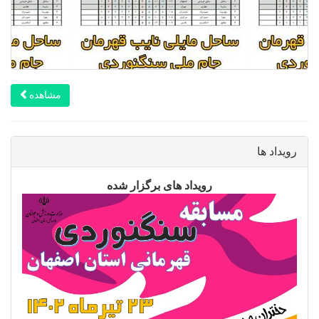
مشاهده
رویداد ها
رویداد های برگزار شده