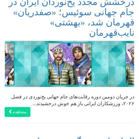
درخشش مجدد یخ‌نوردان ایران در
جام جهانی سوئیس؛ «صفدریان»
قهرمان شد، «بهشتی»
نایب‌قهرمان
در جریان دومین دوره رقابت‌های جام جهانی یخ‌نوردی در فصل
۲۰۲۶، ورزشکاران ایرانی باز هم خوش درخشیدند...
مشاهده