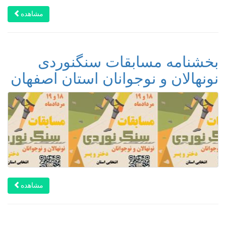
مشاهده
بخشنامه مسابقات سنگنوردی
نونهالان و نوجوانان استان اصفهان
مشاهده