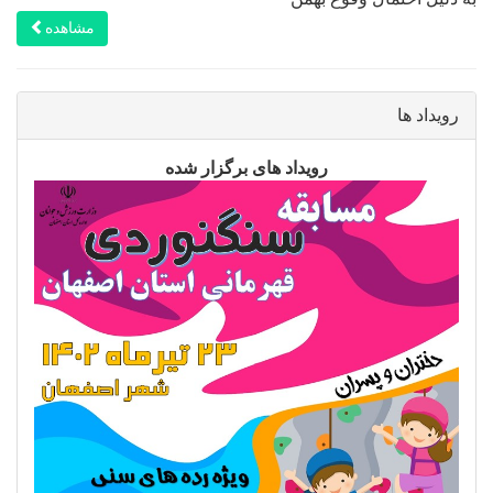
مشاهده
رویداد ها
رویداد های برگزار شده