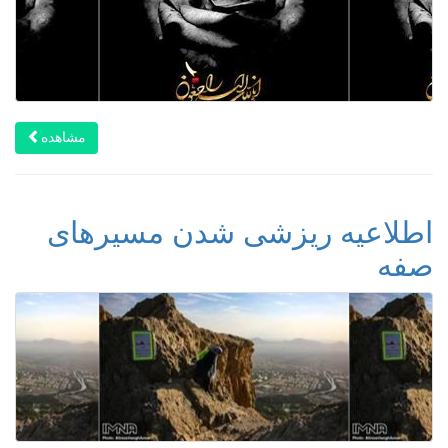
مشاهده
اطلاعیه ریزشی شدن مسیرهای
صفه