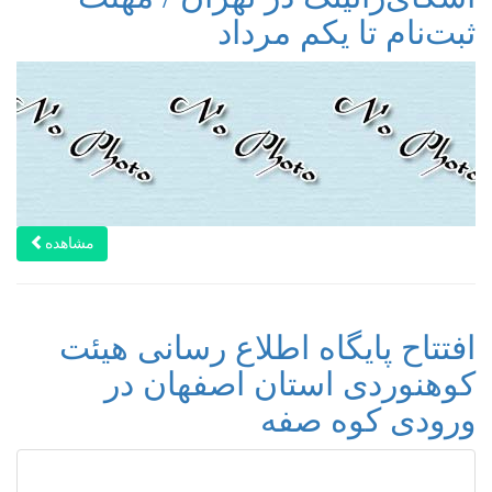
ثبت‌نام تا یکم مرداد
مشاهده
افتتاح پایگاه اطلاع رسانی هیئت
کوهنوردی استان اصفهان در
ورودی کوه صفه