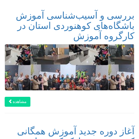
بررسی و آسیب‌شناسی آموزش
باشگاه‌های کوهنوردی استان در
کارگروه آموزش
مشاهده
آغاز دوره جدید آموزش همگانی