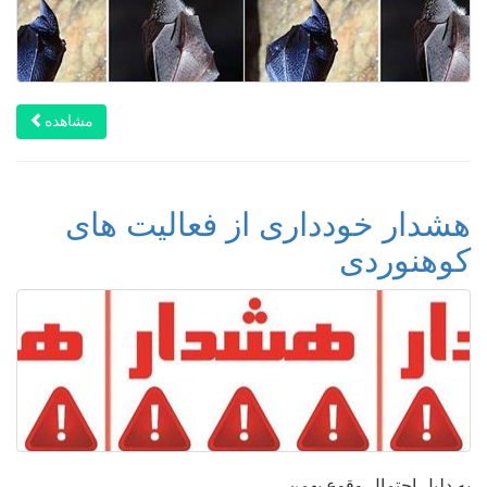
مشاهده
هشدار خودداری از فعالیت های
کوهنوردی
به دلیل احتمال وقوع بهمن