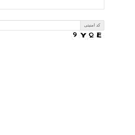
کد امنیتی