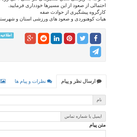
احتمالی از صعود از این مسیرها خودداری فرمایید.
کارگروه پیشگیری از حوادث صفه
هیات کوهنوردی و صعود های ورزشی استان و شهرستا
اطلاعیه
ارسال نظر و پیام
نظرات و پیام ها
نام
ایمیل یا شماره تماس
متن پیام