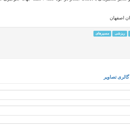
ن اصفهان
ریزشی
مسیرهای
گالری تصاویر