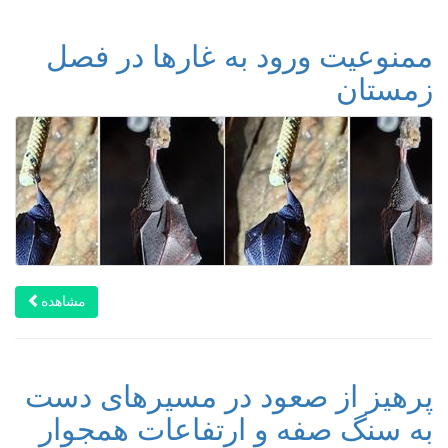
ممنوعیت ورود به غارها در فصل
زمستان
مشاهده
پرهیز از صعود در مسیرهای دست
به سنگ صفه و ارتفاعات همجوار