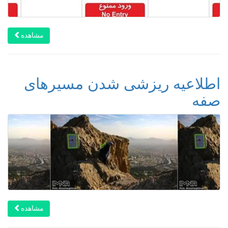
مشاهده
اطلاعیه ریزشی شدن مسیرهای
صفه
مشاهده