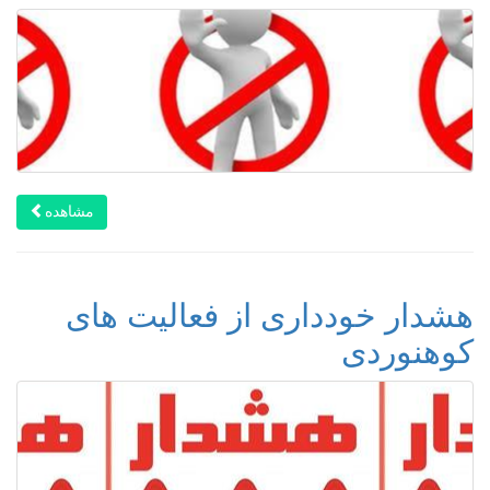
مشاهده
هشدار خودداری از فعالیت های
کوهنوردی