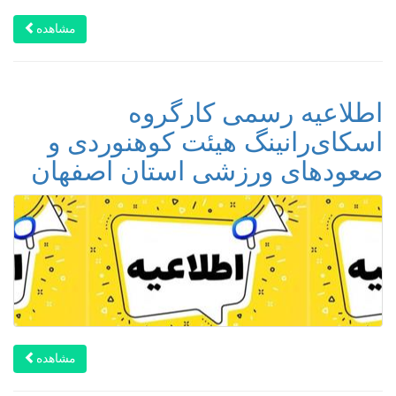
مشاهده
اطلاعیه رسمی کارگروه
اسکای‌رانینگ هیئت کوهنوردی و
صعودهای ورزشی استان اصفهان
مشاهده