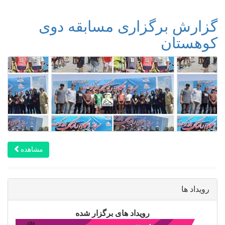
گزارش برگزاری مسابقه دوی
کوهستان
مشاهده
رویداد ها
رویداد های برگزار شده