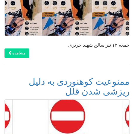
جمعه ۱۲ تیر سالن شهید حریری
مشاهده
ممنوعیت کوهنوردی به دلیل
ریزشی شدن قلل