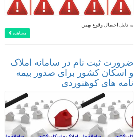
به دلیل احتمال وقوع بهمن
مشاهده
ضرورت ثبت نام در سامانه املاک
و اسکان کشور برای صدور بیمه
نامه های کوهنوردی