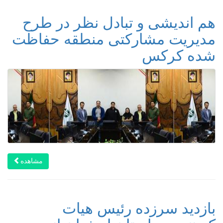
هم اندیشی و تبادل نظر در طرح
مدیریت مشارکتی منطقه حفاظت
شده کرکس
مشاهده
بازدید سرزده رئیس هیات