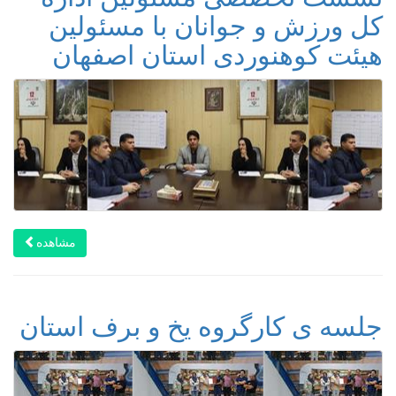
کل ورزش و جوانان با مسئولین
هیئت کوهنوردی استان اصفهان
مشاهده
جلسه ی کارگروه یخ و برف استان