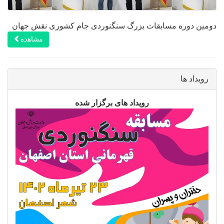
دومین دوره مسابقات بزرگ سنگنوردی جام کشوری نقش جهان
مشاهده
رویداد ها
رویداد های برگزار شده