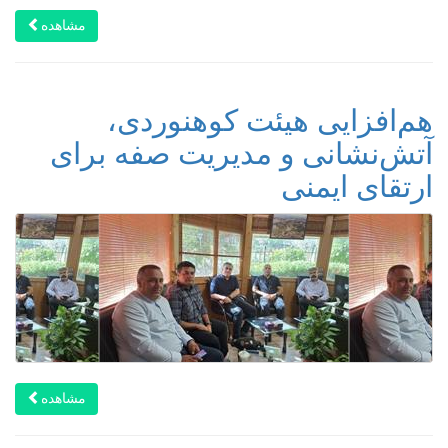
مشاهده
هم‌افزایی هیئت کوهنوردی،
آتش‌نشانی و مدیریت صفه برای
ارتقای ایمنی
مشاهده