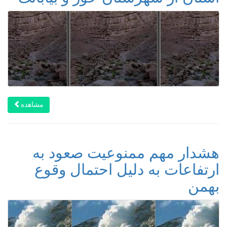
مشاهده
هشدار مهم ممنوعیت صعود به
ارتفاعات به دلیل احتمال وقوع
بهمن