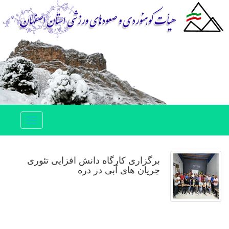
Toggle
navigation
برگزاری کارگاه دانش افزایی تئوری
جریان های آبی در دره