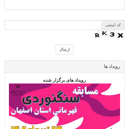
کد امنیتی
رویداد ها
رویداد های برگزار شده