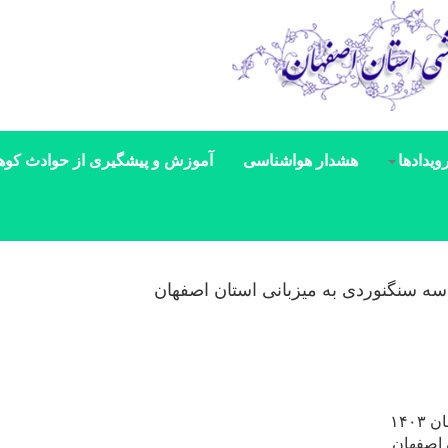
ویدادها
هشدار هواشناسی
آموزش و پیشگیری از حوادث کوه
سه سنگنوردی به میزبانی استان اصفهان
 اصفهان