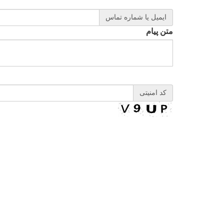
ایمیل یا شماره تماس
متن پیام
کد امنیتی