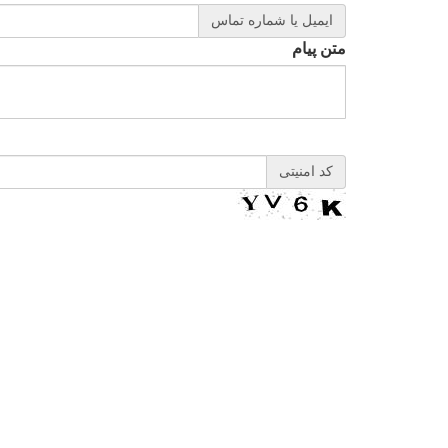
ایمیل یا شماره تماس
متن پیام
کد امنیتی