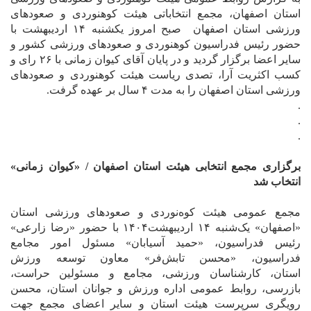
استان اصفهان، مجمع انتخاباتی هیئت کوهنوردی و صعودهای
ورزشی استان اصفهان صبح امروز یکشنبه ۱۴ اردیبهشت با
حضور رئیس فدراسیون کوهنوردی و صعودهای ورزشی کشور و
سایر اعضا برگزار گردید و در پایان آقای کیوان زمانی با ۲۶ رای و
کسب اکثریت آرا، تصدی ریاست هیئت کوهنوردی و صعودهای
ورزشی استان اصفهان را به مدت ۴ سال بر عهده گرفت.
.
.
.
برگزاری مجمع انتخابی هیئت استان اصفهان / «کیوان زمانی»
انتخاب شد
مجمع عمومی هیئت کوه‌نوردی و صعودهای ورزشی استان
«اصفهان» یک‌شنبه ۱۴ اردیبهشت۱۴۰۴ با حضور «رضا زارعی»
رئیس فدراسیون، «حمید آسیابان» مسئول امور مجامع
فدراسیون، «محسن تابش‌فر» معاون توسعه ورزش
استان، کارشناسان ورزشی، مجامع و مسئولین حراست،
بازرسی، روابط عمومی اداره ورزش و جوانان استان، محسن
رویگری سرپرست هیئت استان و سایر اعضای مجمع جهت