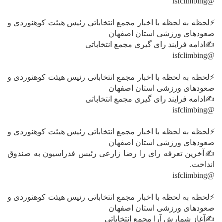
@isfclimbing
⚡️لحظه به لحظه با اخبار مجمع انتخاباتی رئیس هیئت کوهنوردی و
صعودهای ورزشی استان اصفهان
✍ادامه فرایند رای گیری مجمع انتخاباتی
@isfclimbing
⚡️لحظه به لحظه با اخبار مجمع انتخاباتی رئیس هیئت کوهنوردی و
صعودهای ورزشی استان اصفهان
✍ادامه فرایند رای گیری مجمع انتخاباتی
@isfclimbing
⚡️لحظه به لحظه با اخبار مجمع انتخاباتی رئیس هیئت کوهنوردی و
صعودهای ورزشی استان اصفهان
✍آخرین تعرفه رای را رضا زارعی رئیس فدراسیون به صندوق
انداخت.
@isfclimbing
⚡️لحظه به لحظه با اخبار مجمع انتخاباتی رئیس هیئت کوهنوردی و
صعودهای ورزشی استان اصفهان
✍آغاز شمارش آرا مجمع انتخاباتی