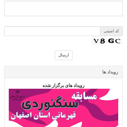
کد امنیتی
رویداد ها
رویداد های برگزار شده