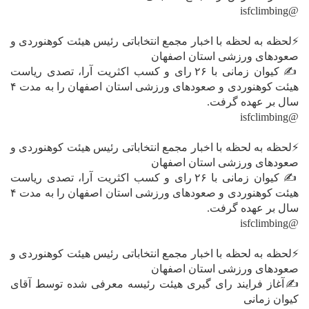
@isfclimbing
⚡️لحظه به لحظه با اخبار مجمع انتخاباتی رئیس هیئت کوهنوردی و
صعودهای ورزشی استان اصفهان
✍ کیوان زمانی با ۲۶ رای و کسب اکثریت آرا، تصدی ریاست
هیئت کوهنوردی و صعودهای ورزشی استان اصفهان را به مدت ۴
سال بر عهده گرفت.
@isfclimbing
⚡️لحظه به لحظه با اخبار مجمع انتخاباتی رئیس هیئت کوهنوردی و
صعودهای ورزشی استان اصفهان
✍ کیوان زمانی با ۲۶ رای و کسب اکثریت آرا، تصدی ریاست
هیئت کوهنوردی و صعودهای ورزشی استان اصفهان را به مدت ۴
سال بر عهده گرفت.
@isfclimbing
⚡️لحظه به لحظه با اخبار مجمع انتخاباتی رئیس هیئت کوهنوردی و
صعودهای ورزشی استان اصفهان
✍آغاز فرایند رای گیری هیئت رئیسه معرفی شده توسط آقای
کیوان زمانی