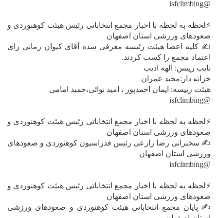
@isfclimbing
⚡️لحظه به لحظه با اخبار مجمع انتخاباتی رئیس هیئت کوهنوردی و
صعودهای ورزشی استان اصفهان
✍ کلیه اعضا هیئت رئیسه معرفی شده آقای کیوان زمانی رای
اعتماد مجمع را کسب کردند.
نایب رییس: الهه ادیب
خزانه دار:مجید عمران
هیئت رییسه: ایمان احمدپور ، امید نوائی،حمید امامی
@isfclimbing
⚡️لحظه به لحظه با اخبار مجمع انتخاباتی رئیس هیئت کوهنوردی و
صعودهای ورزشی استان اصفهان
✍ سخنرانی رضا زارعی رئیس فدراسیون کوهنوردی و صعودهای
ورزشی استان اصفهان
@isfclimbing
⚡️لحظه به لحظه با اخبار مجمع انتخاباتی رئیس هیئت کوهنوردی و
صعودهای ورزشی استان اصفهان
✍ پایان مجمع انتخاباتی هیئت کوهنوردی و صعودهای ورزشی
استان اصفهان