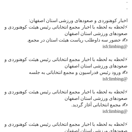
.
.
اخبار کوهنوردی و صعودهای ورزشی استان اصفهان:
⚡️لحظه به لحظه با اخبار مجمع انتخاباتی رئیس هیئت کوهنوردی و
صعودهای ورزشی استان اصفهان
✍ حضور سه داوطلب ریاست هیئت استان در مجمع.
@isfclimbing
⚡️لحظه به لحظه با اخبار مجمع انتخاباتی رئیس هیئت کوهنوردی و
صعودهای ورزشی استان اصفهان
✍ ورود رئیس فدراسیون و مجمع انتخاباتی به جلسه
@isfclimbing
⚡️لحظه به لحظه با اخبار مجمع انتخاباتی رئیس هیئت کوهنوردی و
صعودهای ورزشی استان اصفهان
✍ مجمع انتخاباتی آغاز گردید.
@isfclimbing
⚡️لحظه به لحظه با اخبار مجمع انتخاباتی رئیس هیئت کوهنوردی و
صعودهای ورزشی استان اصفهان