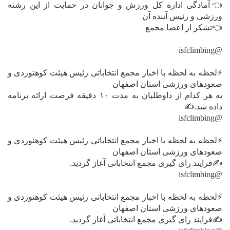
👈آمادگی اداره کل ورزش و جوانان در حمایت از این رشته
ورزشی و رئیس آینده آن
👈تشکر از اعضا مجمع
@isfclimbing
⚡️لحظه به لحظه با اخبار مجمع انتخاباتی رئیس هیئت کوهنوردی و
صعودهای ورزشی استان اصفهان
به هر کدام از داوطلبان به مدت ۱۰ دقیقه فرصت ارائه برنامه
داده شد.✍
@isfclimbing
⚡️لحظه به لحظه با اخبار مجمع انتخاباتی رئیس هیئت کوهنوردی و
صعودهای ورزشی استان اصفهان
✍فرایند رای گیری مجمع انتخاباتی آغاز گردید.
@isfclimbing
⚡️لحظه به لحظه با اخبار مجمع انتخاباتی رئیس هیئت کوهنوردی و
صعودهای ورزشی استان اصفهان
✍فرایند رای گیری مجمع انتخاباتی آغاز گردید.