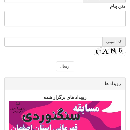
متن پیام
کد امنیتی
رویداد ها
رویداد های برگزار شده