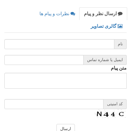
ارسال نظر و پیام
نظرات و پیام ها
گالری تصاویر
نام
ایمیل یا شماره تماس
متن پیام
کد امنیتی