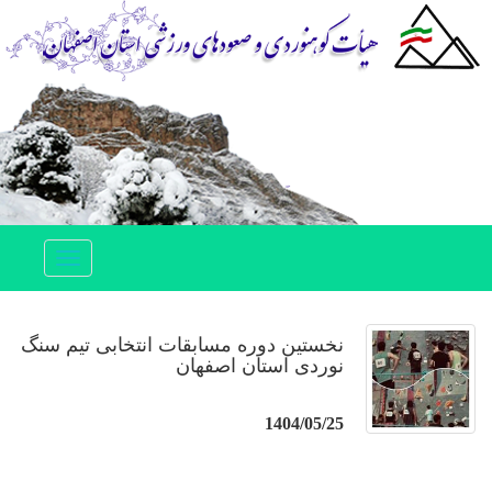
Toggle
navigation
نخستین دوره مسابقات انتخابی تیم سنگ
نوردی استان اصفهان
1404/05/25