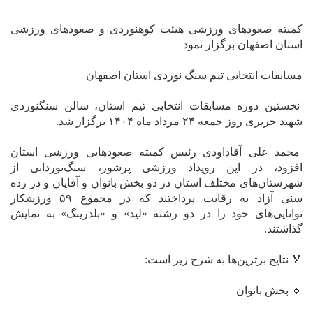
کمیته صعودهای ورزشی هیئت کوهنوردی و صعودهای ورزشی
استان اصفهان برگزار نمود
مسابقات انتخابی تیم سنگ نوردی استان اصفهان
نخستین دوره مسابقات انتخابی تیم استان، سالن سنگنوردی
شهید حریری روز جمعه ۲۴ مرداد ماه ۱۴۰۴ برگزار شد.
محمد علی آقاداودی رئیس کمیته صعودهایی ورزشی استان
افزود، در این رویداد ورزشی پرشور، سنگ‌نوردانی از
شهرستان‌های مختلف استان در دو بخش بانوان و آقایان و در رده
سنی آزاد به رقابت پرداختند که در مجموع ۵۹ ورزشکار
توانایی‌های خود را در دو رشته «لید» و «بلدرینگ» به نمایش
گذاشتند.
🏅 نتایج برترین‌ها به شرح زیر است:
🔹 بخش بانوان