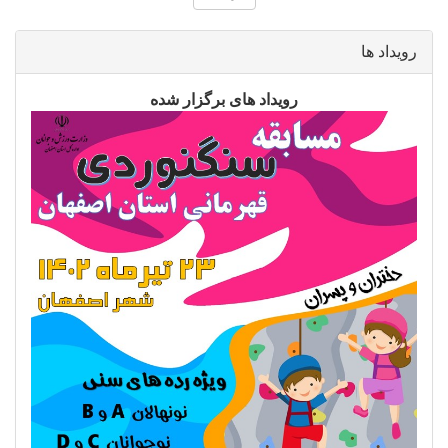
رویداد ها
رویداد های برگزار شده