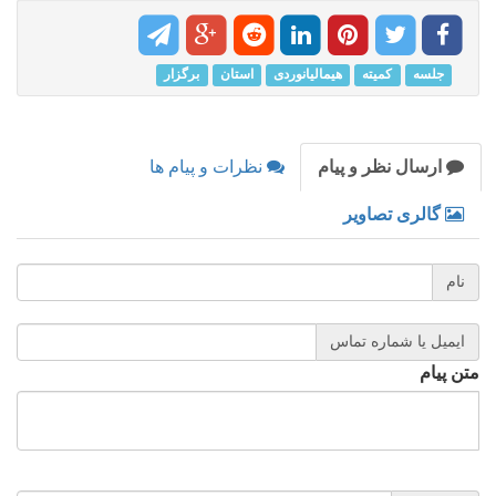
جلسه
کمیته
هیمالیانوردی
استان
برگزار
ارسال نظر و پیام
نظرات و پیام ها
گالری تصاویر
نام
ایمیل یا شماره تماس
متن پیام