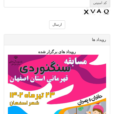
کد امنیتی
رویداد ها
رویداد های برگزار شده