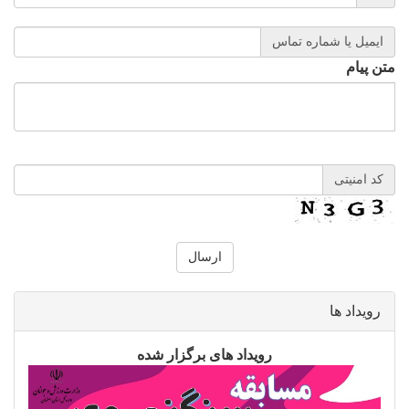
ایمیل یا شماره تماس
متن پیام
کد امنیتی
رویداد ها
رویداد های برگزار شده