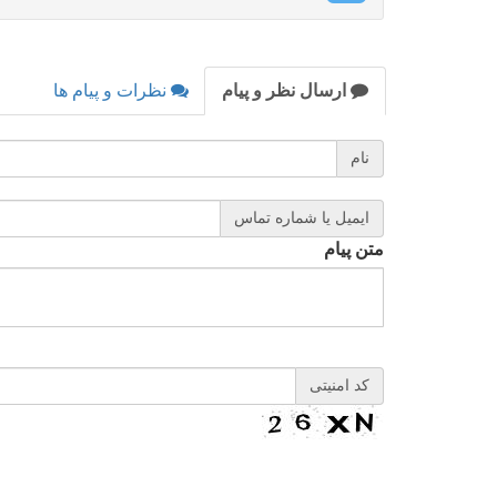
ارسال نظر و پیام
نظرات و پیام ها
نام
ایمیل یا شماره تماس
متن پیام
کد امنیتی