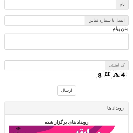
نام
ایمیل یا شماره تماس
متن پیام
کد امنیتی
رویداد ها
رویداد های برگزار شده