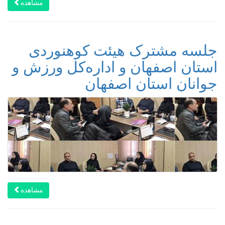
مشاهده
جلسه مشترک هیئت کوهنوردی
استان اصفهان و اداره‌کل ورزش و
جوانان استان اصفهان
مشاهده