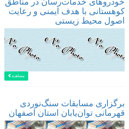
خودروهای خدمات‌رسان در مناطق
کوهستانی با هدف ایمنی و رعایت
اصول محیط زیستی
مشاهده
برگزاری مسابقات سنگ‌نوردی
قهرمانی توان‌یابان استان اصفهان