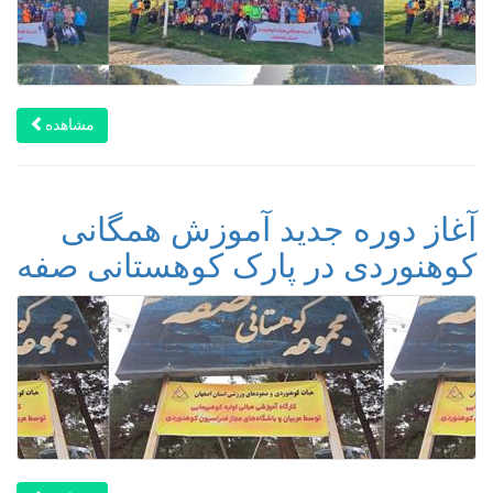
مشاهده
آغاز دوره جدید آموزش همگانی
کوهنوردی در پارک کوهستانی صفه