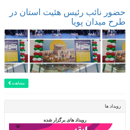
حضور نائب رئیس هئیت استان در
طرح میدان پویا
مشاهده
رویداد ها
رویداد های برگزار شده