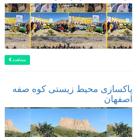
مشاهده
پاکسازی محیط زیستی کوه صفه
اصفهان