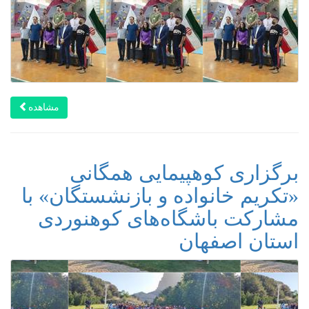
مشاهده
برگزاری کوهپیمایی همگانی
«تکریم خانواده و بازنشستگان» با
مشارکت باشگاه‌های کوهنوردی
استان اصفهان