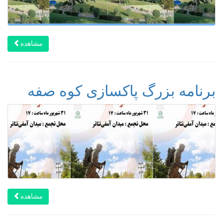
مشاهده
برنامه بزرگ پاکسازی کوه صفه
مشاهده