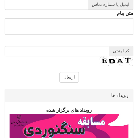
ایمیل یا شماره تماس
متن پیام
کد امنیتی
رویداد ها
رویداد های برگزار شده