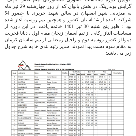
گرایش بولدرینگ در بخش بانوان که از روز چهارشنبه 29 تیر ماه
به میزبانی شهر اصفهان در سالن شهید حریری با حضور 54
شرکت کننده از 14 استان کشور و همچنین تیم روسیه آغاز شده
بود ؛ ظهر پنج شنبه 30 تیر 1401 خاتمه یافت. در این دوره از
مسابقات الناز رکابی از تیم آسمان زنجان مقام اول ، دیانا فخریت
دینوا از کشور روسیه دوم و راحیل رمضانی از تیم ساسان کرمان
به مقام سوم دست پیدا نمودند. سایر رتبه بندی ها به شرح جدول
زیر می باشد: