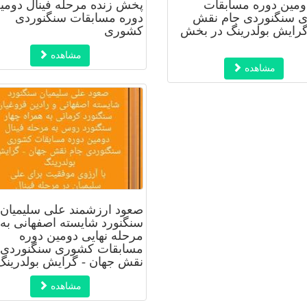
دومین دوره مسابقات
پخش زنده مرحله فینال دومی
 سنگنوردی جام نقش
دوره مسابقات سنگنوردی
گرایش بولدرینگ در بخش
کشوری
مشاهده
مشاهده
صعود ارزشمند علی سلیمیان
سنگنورد شایسته اصفهانی به
مرحله نهایی دومین دوره
مسابقات کشوری سنگنوردی 
نقش جهان - گرایش بولدرینگ
مشاهده