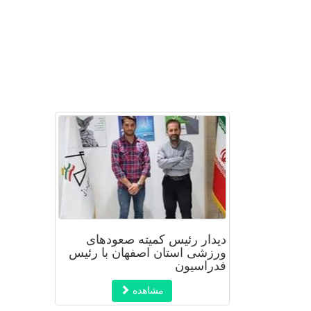
دیدار رئیس کمیته صعودهای
ورزشی استان اصفهان با رئیس
فدراسیون
مشاهده