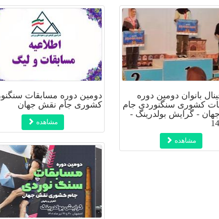
فینال بانوان دومین دوره
دومین دوره مسابقات سنگنو
ات کشوری سنگنوردی جام
کشوری جام نقش جهان
ان - گرایش بولدرینگ -
مشاهده
مشاهده