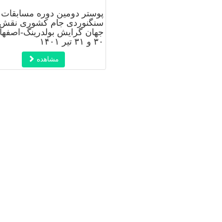
پوستر دومین دوره مسابقات
سنگنوردی جام کشوری نقش
جهان گرایش بولدرینگ-اصفها
۳۰ و ۳۱ تیر ۱۴۰۱
مشاهده