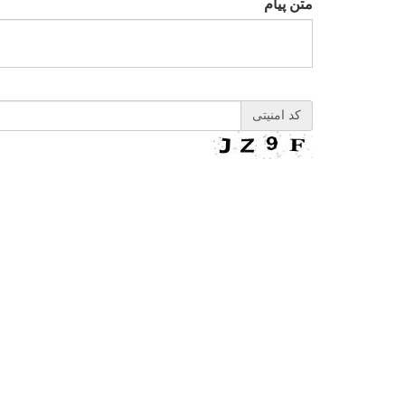
متن پیام
کد امنیتی