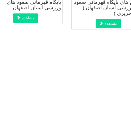
ای پایگاه قهرمانی صعود
پایگاه قهرمانی صعود های
رزشی استان اصفهان (
ورزشی استان اصفهان
ریری )
مشاهده
مشاهده