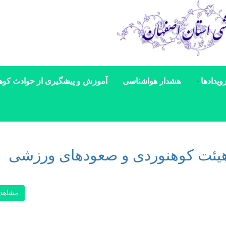
ویدادها
هشدار هواشناسی
آموزش و پیشگیری از حوادث کوه
 هیئت کوهنوردی ‌و صعودهای ورزشی
مشاهد