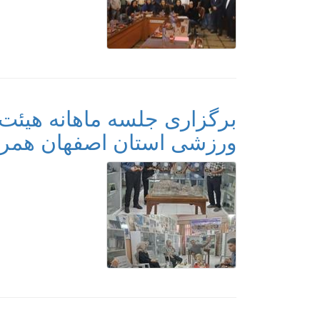
برگزاری جلسه ماهانه هیئت
ورزشی استان اصفهان همراه 