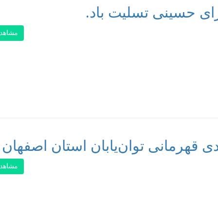
ای حسینی تسلیت باد.
مشاهد
 قهرمانی توان‌یابان استان اصفهان
مشاهد