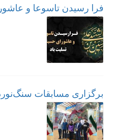
فرا رسیدن تاسوعا و عاشور
برگزاری مسابقات سنگ‌نوردی