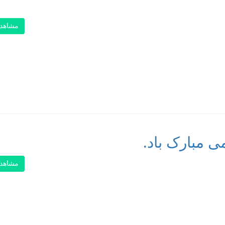
مشاهد
ی مبارک باد.
مشاهد