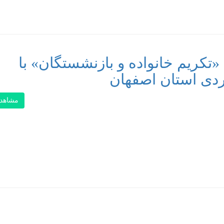
«تکریم خانواده و بازنشستگان» با
دی استان اصفهان
مشاهد