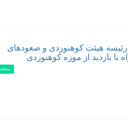
‌رئیسه هیئت کوهنوردی و صعودهای
با بازدید از موزه کوهنوردی
مشاهد