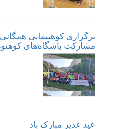
برگزاری کوهپیمایی همگانی 
مشارکت باشگاه‌های کوهنور
عید غدیر مبارک باد