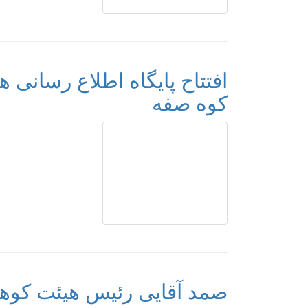
افتتاح پایگاه اطلاع رسانی
کوه صفه
صمد آقایی رئیس هیئت کوه