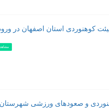
 هیئت کوهنوردی استان اصفهان در ورو
مشاهد
نوردی و صعودهای ورزشی شهرستان