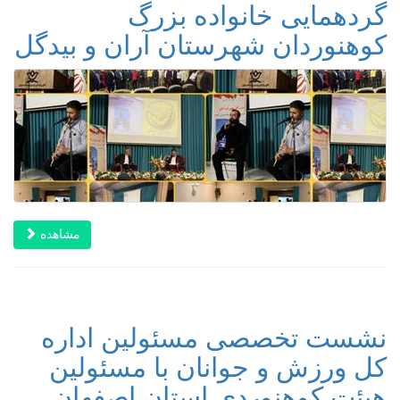
گردهمایی خانواده بزرگ
کوهنوردان شهرستان آران و بیدگل
مشاهده
نشست تخصصی مسئولین اداره
کل ورزش و جوانان با مسئولین
هیئت کوهنوردی استان اصفهان