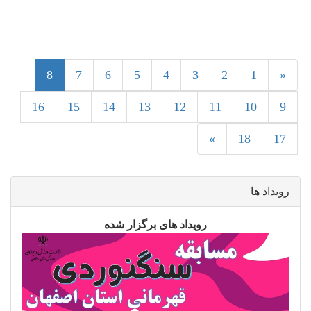
8
8
7
6
5
4
3
2
1
«
16
15
14
13
12
11
10
9
»
18
17
رویداد ها
رویداد های برگزار شده