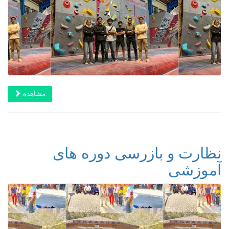
مشاهده
نظارت و بازرسی دوره های
آموزشی