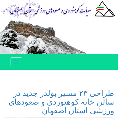
Toggle
navigation
طراحی ۲۳ مسیر بولدر جدید در
سالن خانه کوهنوردی و صعودهای
ورزشی استان اصفهان