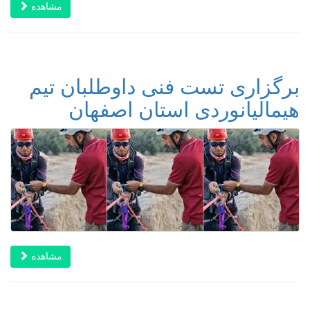
مشاهده
برگزاری تست فنی داوطلبان تیم
هیمالیانوردی استان اصفهان
مشاهده