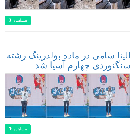
مشاهده
الینا سامی در ماده بولدرینگ رشته
سنگنوردی چهارم آسیا شد
مشاهده