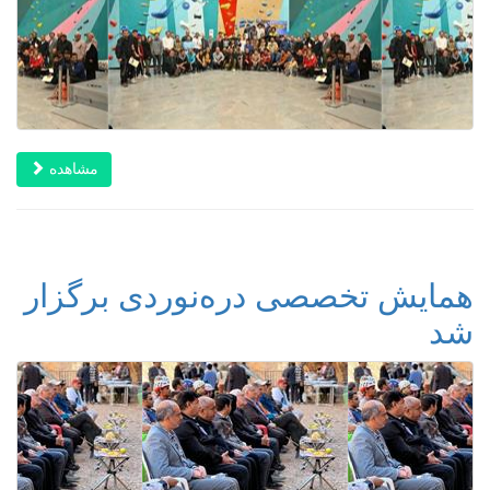
مشاهده
همایش تخصصی دره‌نوردی برگزار
شد