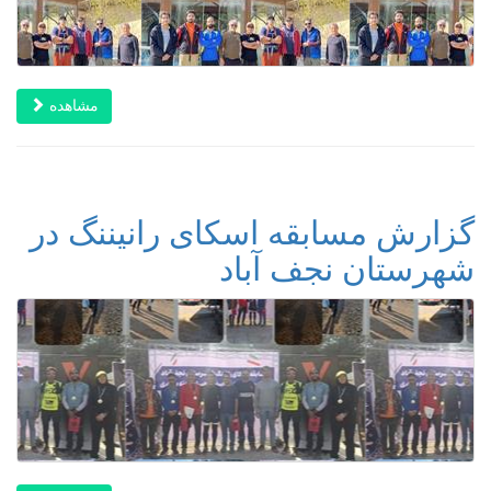
مشاهده
گزارش مسابقه اسکای رانیننگ در
شهرستان نجف آباد