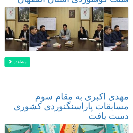
مشاهده
مهدی اکبری به مقام سوم
مسابقات پاراسنگنوردی کشوری
دست یافت