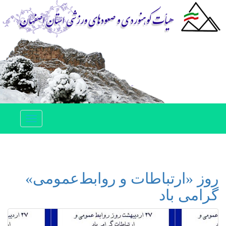
Toggle
navigation
روز «ارتباطات و روابط‌عمومی»
گرامی باد