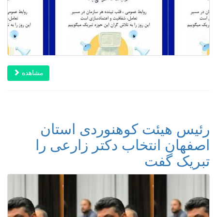
مشاهده
رئیس هیئت کوهنوردی استان
اصفهان انتخاب دکتر زارعی را
تبریک گفت