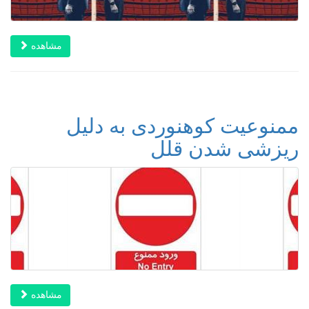
مشاهده
ممنوعیت کوهنوردی به دلیل
ریزشی شدن قلل
مشاهده