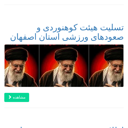
تسلیت هیئت کوهنوردی و
صعودهای ورزشی استان اصفهان
مشاهده