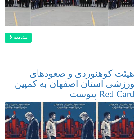
مشاهده
هیئت کوهنوردی و صعودهای
ورزشی استان اصفهان به کمپین
Red Card پیوست