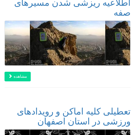
اطلاعیه ریزشی شدن مسیرهای
صفه
مشاهده
تعطیلی کلیه اماکن و رویدادهای
ورزشی در استان اصفهان