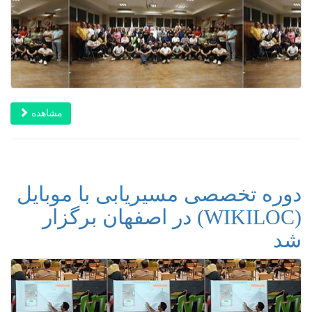
مشاهده
دوره تخصصی مسیریابی با موبایل
(WIKILOC) در اصفهان برگزار
شد