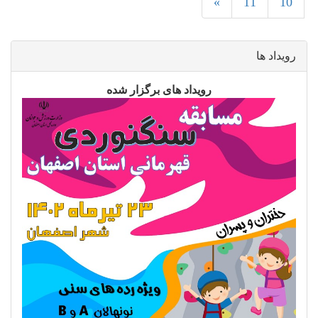
»
11
10
رویداد ها
رویداد های برگزار شده