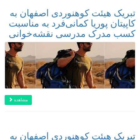
تبریک هیئت کوهنوردی اصفهان به
کاپیتان پوریا کمانی‌فرد به مناسبت
کسب مدرک مدرسی نقشه‌خوانی
مشاهده
تبریک هیئت کوهنوردی اصفهان به