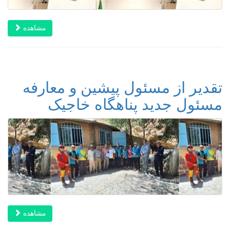
مشاهده
تقدیر از مسئول پیشین و معارفه
مسئول جدید پناهگاه خاجیک
مشاهده