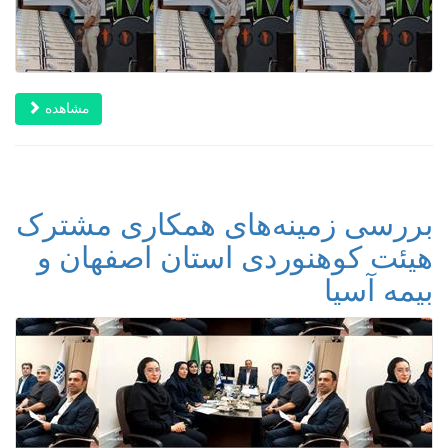
مشاهده
بررسی زمینه‌های همکاری مشترک
هیئت کوهنوردی استان اصفهان و
بیمه آسیا