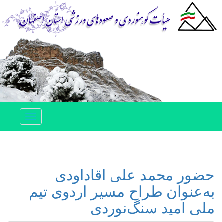
Toggle
navigation
حضور محمد علی اقاداودی
به‌عنوان طراح مسیر اردوی تیم
ملی امید سنگ‌نوردی ‌