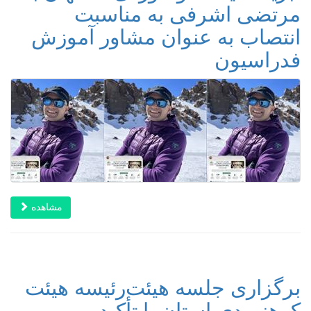
مرتضی اشرفی به مناسبت
انتصاب به عنوان مشاور آموزش
فدراسیون
مشاهده
برگزاری جلسه هیئت‌رئیسه هیئت
کوهنوردی استان با تأکید بر