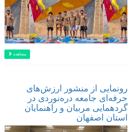
مشاهده
رونمایی از منشور ارزش‌های
حرفه‌ای جامعه دره‌نوردی در
گردهمایی مربیان و راهنمایان
استان اصفهان