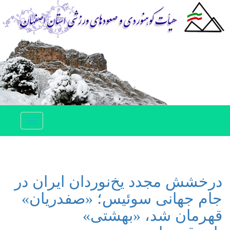
Toggle
navigation
درخشش مجدد یخ‌نوردان ایران در
جام جهانی سوئیس؛ «صفدریان»
قهرمان شد، «بهشتی»