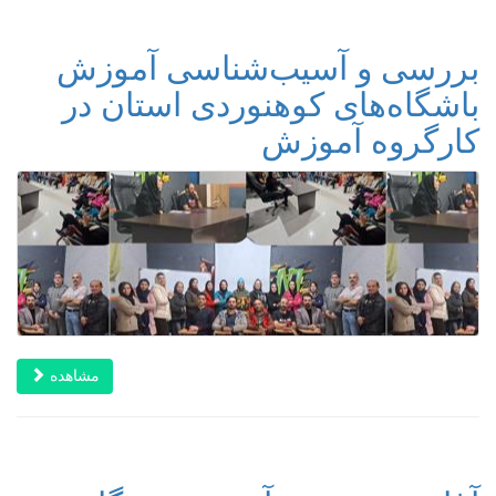
بررسی و آسیب‌شناسی آموزش
باشگاه‌های کوهنوردی استان در
کارگروه آموزش
مشاهده