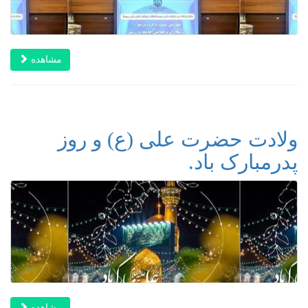
مشاهده
ولادت حضرت علی (ع) و روز
پدرمبارک باد.
مشاهده