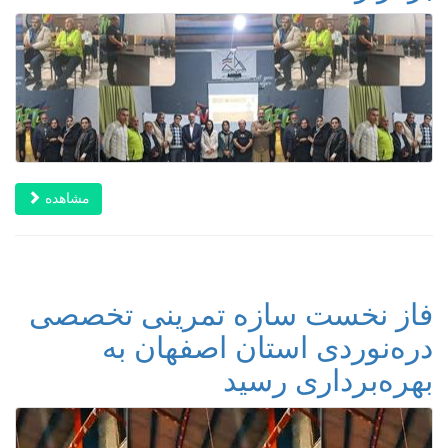
مشاهده
فاز نخست سازه تمرینی تخصصی
دره‌نوردی استان اصفهان به
بهره‌برداری رسید