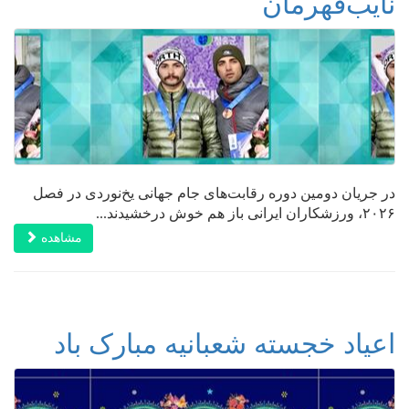
نایب‌قهرمان
در جریان دومین دوره رقابت‌های جام جهانی یخ‌نوردی در فصل
۲۰۲۶، ورزشکاران ایرانی باز هم خوش درخشیدند...
مشاهده
اعیاد خجسته شعبانیه مبارک باد