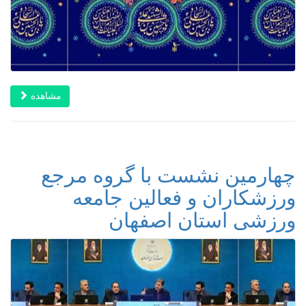
مشاهده
چهارمین نشست با گروه مرجع
ورزشکاران و فعالین جامعه
ورزشی استان اصفهان