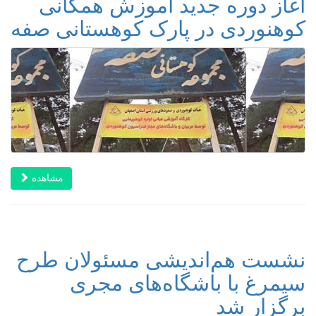
آغاز دوره جدید آموزش همگانی
کوهنوردی در پارک کوهستانی صفه
مشاهده
نشست هم‌اندیشی مسئولان طرح
سیمرغ با باشگاه‌های مجری
برگزار شد