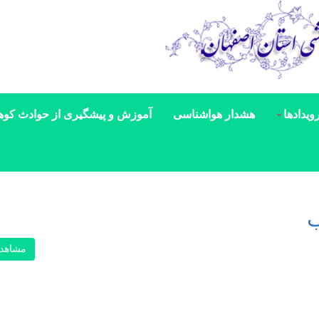
ویدادها
هشدار هواشناسی
آموزش و پیشگیری از حوادث کوه
ب
مشاهد