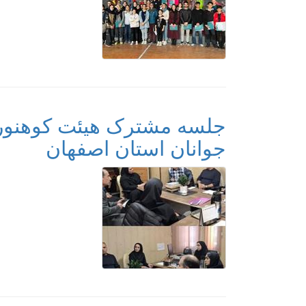
جلسه مشترک هیئت کوهنورد
جوانان استان اصفهان