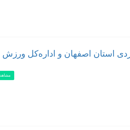
ی استان اصفهان و اداره‌کل ورزش و
مشاهد