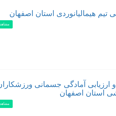
ی تیم هیمالیانوردی استان اصفهان
مشاهد
و ارزیابی آمادگی جسمانی ورزشکاران
مشاهد