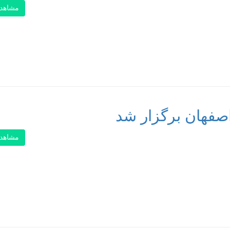
مشاهد
اصفهان برگزار شد
مشاهد