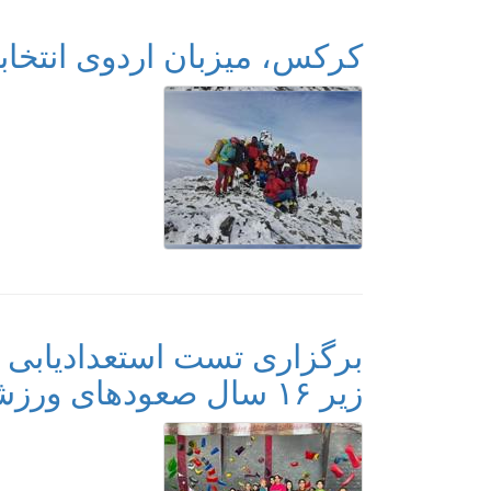
کرکس، میزبان اردوی انتخاب
برگزاری تست استعدادیابی 
زیر ۱۶ سال صعودهای ورزشی استان اصفهان