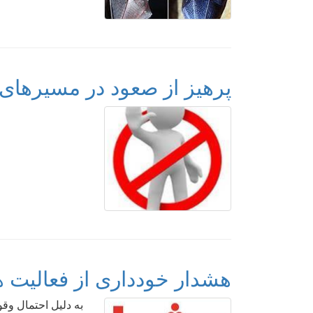
پرهیز از صعود در مسیرهای
هشدار خودداری از فعالیت 
به دلیل احتمال وق