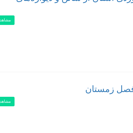
مشاهد
 فصل زمستان
مشاهد